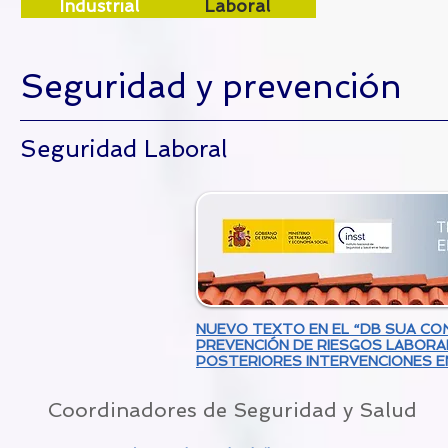
Industrial
Laboral
Seguridad y prevención
Seguridad Laboral
NUEVO TEXTO EN EL “DB SUA CO
PREVENCIÓN DE RIESGOS LABORA
POSTERIORES INTERVENCIONES E
Coordinadores de Seguridad y Salud