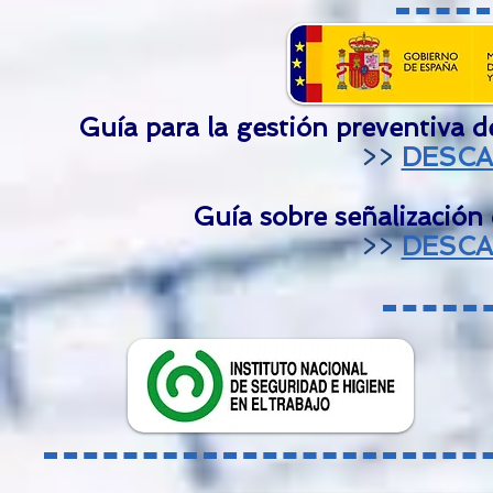
Guía para la gestión preventiva de
>>
DESCA
Guía sobre señalización 
>>
DESCA