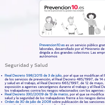
Prevencion10.es
es un servicio público gr
laborales, desarrollado por el Ministerio 
dirigida a dos grandes colectivos: Las emp
autónomos
​Seguridad y Salud
Real Decreto 598/2015 de 3 de julio
, por el que se modifican e
de los servicios de prevención; el Real Decreto 485/1997, de 14 
y salud en el trabajo; el Real Decreto 665/1997, de 12 de mayo, s
exposición a agentes cancerígenos durante el trabajo y el Real De
los trabajadores contra los riesgos relacionados con los agentes 
Real Decreto 330/2009 de 13 de marzo
, por el que se modifica
salud y la seguridad de los trabajadores frente a los riesgos der
Orden de 30 de julio de 2008
sobre publicación de las sanciones