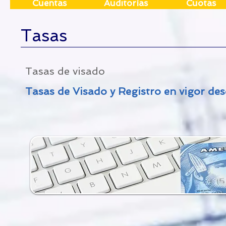
Cuentas
Auditorías
Cuotas
Tasas
Tasas de visado
Tasas de Visado y Registro en vigor des