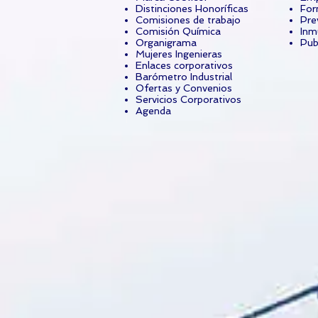
Distinciones Honoríficas
For
Comisiones de trabajo
Pre
Comisión Química
Inm
Organigrama
Pub
Mujeres Ingenieras
Enlaces corporativos
Barómetro Industrial
Ofertas y Convenios
Servicios Corporativos
Agenda