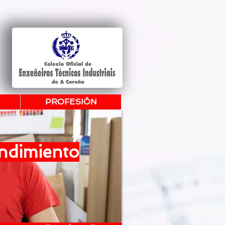
PROFESIÓN
ndimiento