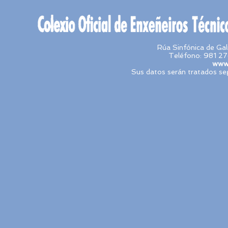
Rúa Sinfónica de Ga
Teléfono: 981 27
www.
Sus datos serán tratados seg