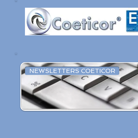
NEWSLETTERS COETICOR