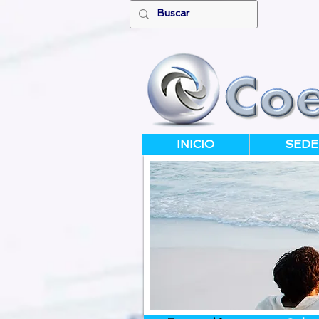
INICIO
SEDE