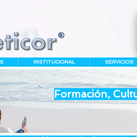
S
INSTITUCIONAL
SERVICIOS
Formación, Cultu